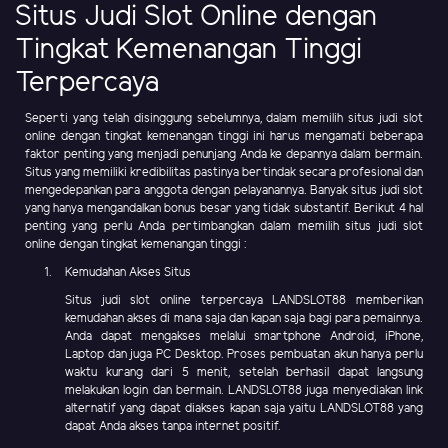
Situs Judi Slot Online dengan
Tingkat Kemenangan Tinggi
Terpercaya
Seperti yang telah disinggung sebelumnya, dalam memilih situs judi slot
online dengan tingkat kemenangan tinggi ini harus mengamati beberapa
faktor penting yang menjadi penunjang Anda ke depannya dalam bermain.
Situs yang memiliki kredibilitas pastinya bertindak secara profesional dan
mengedepankan para anggota dengan pelayanannya. Banyak situs judi slot
yang hanya mengandalkan bonus besar yang tidak substantif. Berikut 4 hal
penting yang perlu Anda pertimbangkan dalam memilih situs judi slot
online dengan tingkat kemenangan tinggi :
Kemudahan Akses Situs
Situs judi slot online terpercaya LANDSLOT88 memberikan
kemudahan akses di mana saja dan kapan saja bagi para pemainnya.
Anda dapat mengakses melalui smartphone Android, iPhone,
Laptop dan juga PC Desktop. Proses pembuatan akun hanya perlu
waktu kurang dari 5 menit, setelah berhasil dapat langsung
melakukan login dan bermain. LANDSLOT88 juga menyediakan link
alternatif yang dapat diakses kapan saja yaitu LANDSLOT88 yang
dapat Anda akses tanpa internet positif.