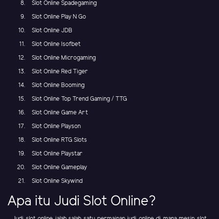
Slot Online Spadegaming
Slot Online Play N Go
Slot Online JDB
Slot Online Isofbet
Slot Online Microgaming
Slot Online Red Tiger
Slot Online Booming
Slot Online Top Trend Gaming / TTG
Slot Online Game Art
Slot Online Playson
Slot Online RTG Slots
Slot Online Playstar
Slot Online Gameplay
Slot Online Skywind
Apa itu Judi Slot Online?
Judi slot online ialah salah satu permainan judi online di mana mesin slot