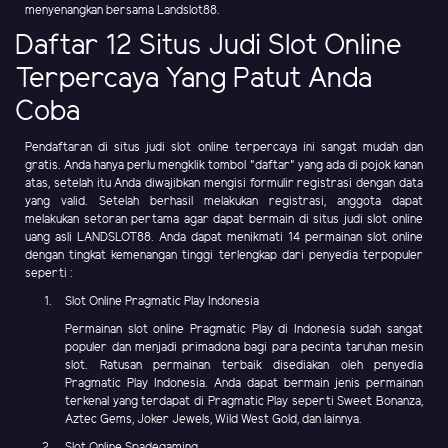
menyenangkan bersama Landslot88.
Daftar 12 Situs Judi Slot Online
Terpercaya Yang Patut Anda
Coba
Pendaftaran di situs judi slot online terpercaya ini sangat mudah dan
gratis. Anda hanya perlu mengklik tombol "daftar" yang ada di pojok kanan
atas, setelah itu Anda diwajibkan mengisi formulir registrasi dengan data
yang valid. Setelah berhasil melakukan registrasi, anggota dapat
melakukan setoran pertama agar dapat bermain di situs judi slot online
uang asli LANDSLOT88. Anda dapat menikmati 14 permainan slot online
dengan tingkat kemenangan tinggi terlengkap dari penyedia terpopuler
seperti :
Slot Online Pragmatic Play Indonesia
Permainan slot online Pragmatic Play di Indonesia sudah sangat
populer dan menjadi primadona bagi para pecinta taruhan mesin
slot. Ratusan permainan terbaik disediakan oleh penyedia
Pragmatic Play Indonesia. Anda dapat bermain jenis permainan
terkenal yang terdapat di Pragmatic Play seperti Sweet Bonanza,
Aztec Gems, Joker Jewels, Wild West Gold, dan lainnya.
Slot Online Spadegaming