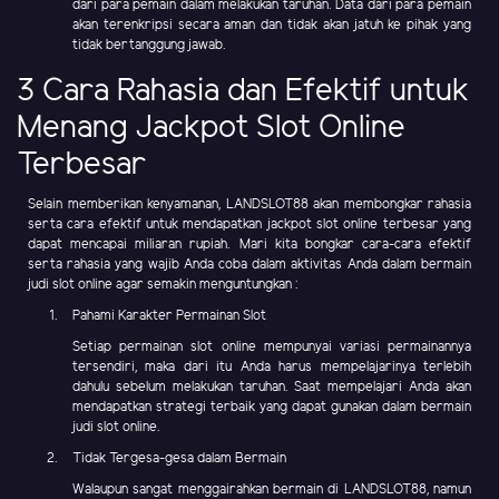
dari para pemain dalam melakukan taruhan. Data dari para pemain
akan terenkripsi secara aman dan tidak akan jatuh ke pihak yang
tidak bertanggung jawab.
3 Cara Rahasia dan Efektif untuk
Menang Jackpot Slot Online
Terbesar
Selain memberikan kenyamanan, LANDSLOT88 akan membongkar rahasia
serta cara efektif untuk mendapatkan jackpot slot online terbesar yang
dapat mencapai miliaran rupiah. Mari kita bongkar cara-cara efektif
serta rahasia yang wajib Anda coba dalam aktivitas Anda dalam bermain
judi slot online agar semakin menguntungkan :
Pahami Karakter Permainan Slot
Setiap permainan slot online mempunyai variasi permainannya
tersendiri, maka dari itu Anda harus mempelajarinya terlebih
dahulu sebelum melakukan taruhan. Saat mempelajari Anda akan
mendapatkan strategi terbaik yang dapat gunakan dalam bermain
judi slot online.
Tidak Tergesa-gesa dalam Bermain
Walaupun sangat menggairahkan bermain di LANDSLOT88, namun