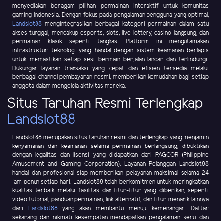
menyediakan beragam pilihan permainan interaktif untuk komunitas
gaming Indonesia. Dengan fokus pada pengalaman pengguna yang optimal,
Landslot88
mengintegrasikan berbagai kategori permainan dalam satu
akses tunggal, mencakup esports, slots, live lottery, casino langsung, dan
permainan klasik seperti tangkas. Platform ini mengutamakan
infrastruktur teknologi yang handal dengan sistem keamanan berlapis
untuk memastikan setiap sesi bermain berjalan lancar dan terlindungi.
Dukungan layanan transaksi yang cepat dan efisien tersedia melalui
berbagai channel pembayaran resmi, memberikan kemudahan bagi setiap
anggota dalam mengelola aktivitas mereka.
Situs Taruhan Resmi Terlengkap
Landslot88
Landslot88 merupakan situs taruhan resmi dan terlengkap yang menjamin
kenyamanan dan keamanan selama permainan berlangsung, dibuktikan
dengan legalitas dan lisensi yang didapatkan dari PAGCOR (Philippine
Amusement and Gaming Corporation). Layanan Pelanggan Landslot88
handal dan profesional siap memberikan pelayanan maksimal selama 24
jam penuh setiap hari. Landslot88 telah berkomitmen untuk meningkatkan
kualitas terbaik melalui fasilitas dan fitur-fitur yang diberikan, seperti
video tutorial, panduan permainan, link alternatif, dan fitur menarik lainnya
dari
Landslot88
yang akan membantu menuju kemenangan. Daftar
sekarang dan nikmati kesempatan mendapatkan pengalaman seru dan