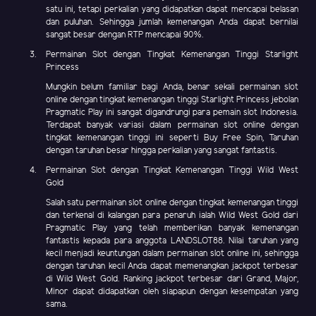
satu ini, tetapi perkalian yang didapatkan dapat mencapai belasan
dan puluhan. Sehingga jumlah kemenangan Anda dapat bernilai
sangat besar dengan RTP mencapai 90%.
Permainan Slot dengan Tingkat Kemenangan Tinggi Starlight
Princess
Mungkin belum familiar bagi Anda, benar sekali permainan slot
online dengan tingkat kemenangan tinggi Starlight Princess jebolan
Pragmatic Play ini sangat digandrungi para pemain slot Indonesia.
Terdapat banyak variasi dalam permainan slot online dengan
tingkat kemenangan tinggi ini seperti Buy Free Spin, Taruhan
dengan taruhan besar hingga perkalian yang sangat fantastis.
Permainan Slot dengan Tingkat Kemenangan Tinggi Wild West
Gold
Salah satu permainan slot online dengan tingkat kemenangan tinggi
dan terkenal di kalangan para penaruh ialah Wild West Gold dari
Pragmatic Play yang telah memberikan banyak kemenangan
fantastis kepada para anggota LANDSLOT88. Nilai taruhan yang
kecil menjadi keuntungan dalam permainan slot online ini, sehingga
dengan taruhan kecil Anda dapat memenangkan jackpot terbesar
di Wild West Gold. Ranking jackpot terbesar dari Grand, Major,
Minor dapat didapatkan oleh siapapun dengan kesempatan yang
sama.