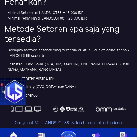
Penarikan?
Minimal Setoran di LANDSLOT88 = 15.000 IDR
Minimal Penarikan di LANDSLOT88 = 25.000 IDR
Metode Setoran apa saja yang
tersedia?
Beragam metode setoran yang tersedia di situs judi slot online terbaik
LANDSLOT88 seperti :
Transfer Bank Lokal (BCA, BRI, MANDIRI, BNI, PANIN, PERMATA, CIMB
NIAGA, MAYBANK, BANK MEGA)
Transfer Antar Bank
E-Money (OVO, GOPAY dan DANA)
Voucher88
Copyright © - LANDSLOT88. Seluruh hak cipta dilindungi