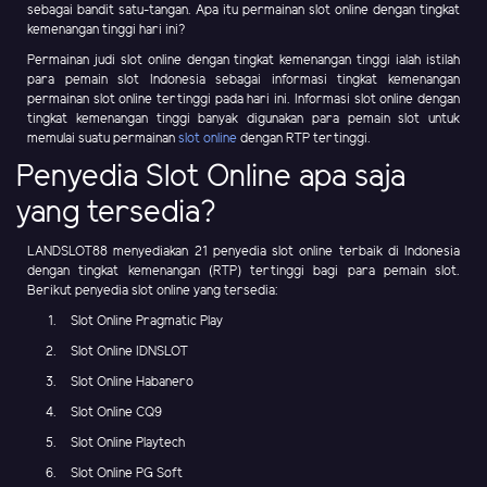
sebagai bandit satu-tangan. Apa itu permainan slot online dengan tingkat
kemenangan tinggi hari ini?
Permainan judi slot online dengan tingkat kemenangan tinggi ialah istilah
para pemain slot Indonesia sebagai informasi tingkat kemenangan
permainan slot online tertinggi pada hari ini. Informasi slot online dengan
tingkat kemenangan tinggi banyak digunakan para pemain slot untuk
memulai suatu permainan
slot online
dengan RTP tertinggi.
Penyedia Slot Online apa saja
yang tersedia?
LANDSLOT88 menyediakan 21 penyedia slot online terbaik di Indonesia
dengan tingkat kemenangan (RTP) tertinggi bagi para pemain slot.
Berikut penyedia slot online yang tersedia:
Slot Online Pragmatic Play
Slot Online IDNSLOT
Slot Online Habanero
Slot Online CQ9
Slot Online Playtech
Slot Online PG Soft