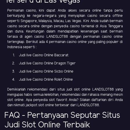
Terseru di Las Vegas
Permainan casino, kini dapat Anda akses secara online tanpa perlu
berkunjung ke negara-negara yang menyajikan casino secara offline
seperti Singapore, Malaysia, Macau, Las Vegas. Kini Anda sudah bermain
casino secara online dengan penyedia casino terkenal di Asia Tenggara
dan dunia. Keuntungan dalam mendapatkan kesenangan saat bermain
terasa di agen casino LANDSLOT88 dengan permainan casino online
terlengkap. Berikut ada 4 permainan casino online yang paling populer di
Indonesia seperti :
Judi live Casino Online Baccarat
Judi live Casino Online Dragon Tiger
Judi live Casino Online Sicbo Online
Judi live Casino Online Rolet Online
Demikianlah rekomendasi dari situs judi slot online LANDSLOT88 yang
mengupas habis semua kelebihan, rekomendasi dan rahasia menang mesin
slot online. Apa penyedia slot favorit Anda? Silakan daftarkan diri Anda
dan nikmati jackpot slot online terbesar dari LANDSLOT88.
FAQ - Pertanyaan Seputar Situs
Judi Slot Online Terbaik