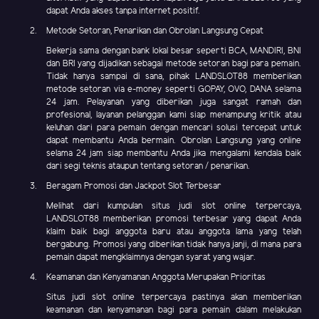
dapat Anda akses tanpa internet positif.
Metode Setoran, Penarikan dan Obrolan Langsung Cepat
Bekerja sama dengan bank lokal besar seperti BCA, MANDIRI, BNI
dan BRI yang dijadikan sebagai metode setoran bagi para pemain.
Tidak hanya sampai di sana, pihak LANDSLOT88 memberikan
metode setoran via e-money seperti GOPAY, OVO, DANA selama
24 jam. Pelayanan yang diberikan juga sangat ramah dan
profesional, layanan pelanggan kami siap menampung kritik atau
keluhan dari para pemain dengan mencari solusi tercepat untuk
dapat membantu Anda bermain. Obrolan Langsung yang online
selama 24 jam siap membantu Anda jika mengalami kendala baik
dari segi teknis ataupun tentang setoran / penarikan.
Beragam Promosi dan Jackpot Slot Terbesar
Melihat dari kumpulan situs judi slot online terpercaya,
LANDSLOT88 memberikan promosi terbesar yang dapat Anda
klaim baik bagi anggota baru atau anggota lama yang telah
bergabung. Promosi yang diberikan tidak hanya janji, di mana para
pemain dapat mengklaimnya dengan syarat yang wajar.
Keamanan dan Kenyamanan Anggota Merupakan Prioritas
Situs judi slot online terpercaya pastinya akan memberikan
keamanan dan kenyamanan bagi para pemain dalam melakukan