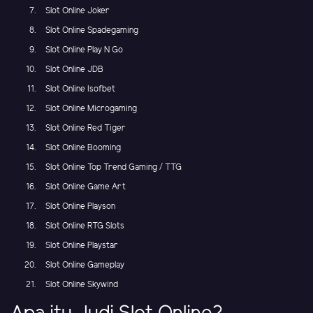
Slot Online Joker
Slot Online Spadegaming
Slot Online Play N Go
Slot Online JDB
Slot Online Isofbet
Slot Online Microgaming
Slot Online Red Tiger
Slot Online Booming
Slot Online Top Trend Gaming / TTG
Slot Online Game Art
Slot Online Playson
Slot Online RTG Slots
Slot Online Playstar
Slot Online Gameplay
Slot Online Skywind