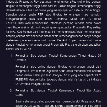
Indonesia Pragmatic Play pastinya menginginkan situs slot online dengan
tingkat kemenangan tinggi pada hari ini. Istilah tingkat kemenangan tinggi
dikenal sebagai situs slot online yang mempunyai win rate (RTP) tertinggi.
Semakin besar suatu RTP atau tingkat kemenangan maka semakin
menguntungkan situs slot online tersebut. Maka dari itu, pihak
LANDSLOT88 akan memberikan informasi penting kepada Anda dalam
memilih permainan slot online paling menguntungkan Pragmatic Play setiap
harinya. Keuntungan dari informasi ini memungkinkan Anda memenangkan
banyak jackpot slot terbesar dan meraih kemenangan besar hanya dengan
melakukan putaran mesin slot online. Berikut 4 permainan slot online
dengan tingkat kemenangan tinggi Pragmatic Play yang direkomendasikan
pihak LANDSLOT88 :
Permainan Slot dengan Tingkat Kemenangan Tinggi Gates Of
Olympus
Permainan slot online dengan tingkat kemenangan tinggi dari
Pragmatic Play ini memungkinkan Anda untuk mendapatkan jackpot
besar dalam sekali putaran. Banyak fitur yang ada seperti BUY
FREESPIN dan perkalian jackpot dengan nilai fantastis dari Gates
Of Olympus Pragmatic Play.
Permainan Slot dengan Tingkat Kemenangan Tinggi Star Aztec
Gems
Salah satu yang paling populer dari penyedia slot Pragmatic Play
adalah Aztec Gems. Tidak ada jackpot dalam permainan slot online