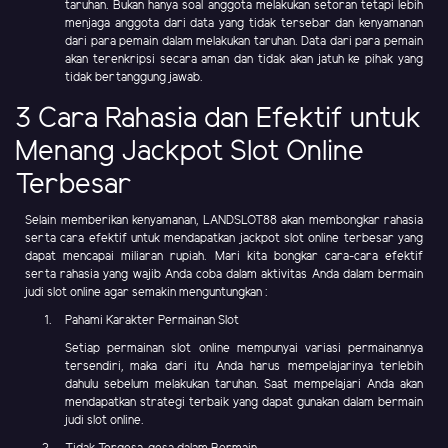
taruhan. Bukan hanya soal anggota melakukan setoran tetapi lebih
menjaga anggota dari data yang tidak tersebar dan kenyamanan
dari para pemain dalam melakukan taruhan. Data dari para pemain
akan terenkripsi secara aman dan tidak akan jatuh ke pihak yang
tidak bertanggung jawab.
3 Cara Rahasia dan Efektif untuk
Menang Jackpot Slot Online
Terbesar
Selain memberikan kenyamanan, LANDSLOT88 akan membongkar rahasia
serta cara efektif untuk mendapatkan jackpot slot online terbesar yang
dapat mencapai miliaran rupiah. Mari kita bongkar cara-cara efektif
serta rahasia yang wajib Anda coba dalam aktivitas Anda dalam bermain
judi slot online agar semakin menguntungkan :
Pahami Karakter Permainan Slot
Setiap permainan slot online mempunyai variasi permainannya
tersendiri, maka dari itu Anda harus mempelajarinya terlebih
dahulu sebelum melakukan taruhan. Saat mempelajari Anda akan
mendapatkan strategi terbaik yang dapat gunakan dalam bermain
judi slot online.