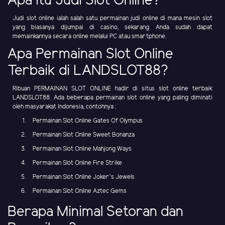
Apa itu Judi Slot Online?
Judi slot online ialah salah satu permainan judi online di mana mesin slot
yang biasanya dijumpai di casino, sekarang Anda sudah dapat
memainkannya secara online melalui PC atau smartphone.
Apa Permainan Slot Online
Terbaik di LANDSLOT88?
Ribuan PERMAINAN SLOT ONLINE hadir di situs slot online terbaik
LANDSLOT88. Ada beberapa permainan slot online yang paling diminati
oleh masyarakat Indonesia, contohnya :
Permainan Slot Online Gates Of Olympus
Permainan Slot Online Sweet Bonanza
Permainan Slot Online Mahjong Ways
Permainan Slot Online Fire Strike
Permainan Slot Online Joker's Jewels
Permainan Slot Online Aztec Gems
Berapa Minimal Setoran dan