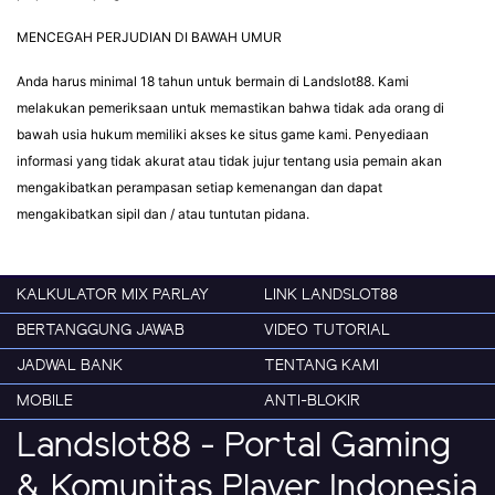
MENCEGAH PERJUDIAN DI BAWAH UMUR
Anda harus minimal 18 tahun untuk bermain di Landslot88. Kami
melakukan pemeriksaan untuk memastikan bahwa tidak ada orang di
bawah usia hukum memiliki akses ke situs game kami. Penyediaan
informasi yang tidak akurat atau tidak jujur tentang usia pemain akan
mengakibatkan perampasan setiap kemenangan dan dapat
mengakibatkan sipil dan / atau tuntutan pidana.
KALKULATOR MIX PARLAY
LINK LANDSLOT88
BERTANGGUNG JAWAB
VIDEO TUTORIAL
JADWAL BANK
TENTANG KAMI
MOBILE
ANTI-BLOKIR
Landslot88 - Portal Gaming
& Komunitas Player Indonesia